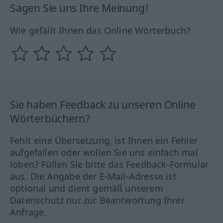
Sagen Sie uns Ihre Meinung!
Wie gefällt Ihnen das Online Wörterbuch?
Sie haben Feedback zu unseren Online
Wörterbüchern?
Fehlt eine Übersetzung, ist Ihnen ein Fehler
aufgefallen oder wollen Sie uns einfach mal
loben? Füllen Sie bitte das Feedback-Formular
aus. Die Angabe der E-Mail-Adresse ist
optional und dient gemäß unserem
Datenschutz nur zur Beantwortung Ihrer
Anfrage.