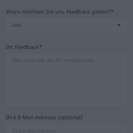
Wozu möchten Sie uns Feedback geben?*
Ihr Feedback*
Ihre E-Mail-Adresse (optional)