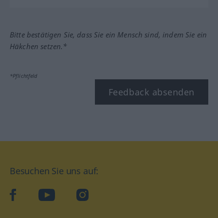
Bitte bestätigen Sie, dass Sie ein Mensch sind, indem Sie ein
Häkchen setzen.*
*Pflichtfeld
Feedback absenden
Besuchen Sie uns auf:
facebook
YouTube
Instagram