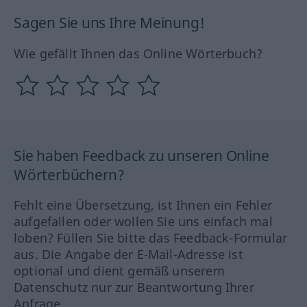
Sagen Sie uns Ihre Meinung!
Wie gefällt Ihnen das Online Wörterbuch?
Sie haben Feedback zu unseren Online
Wörterbüchern?
Fehlt eine Übersetzung, ist Ihnen ein Fehler
aufgefallen oder wollen Sie uns einfach mal
loben? Füllen Sie bitte das Feedback-Formular
aus. Die Angabe der E-Mail-Adresse ist
optional und dient gemäß unserem
Datenschutz nur zur Beantwortung Ihrer
Anfrage.