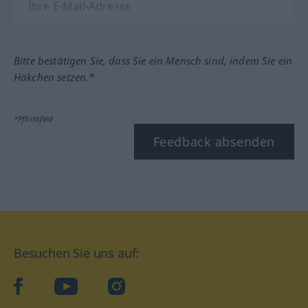
Bitte bestätigen Sie, dass Sie ein Mensch sind, indem Sie ein
Häkchen setzen.*
*Pflichtfeld
Feedback absenden
Besuchen Sie uns auf:
facebook
YouTube
Instagram