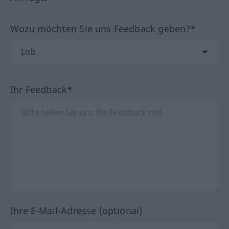
Wozu möchten Sie uns Feedback geben?*
Ihr Feedback*
Ihre E-Mail-Adresse (optional)