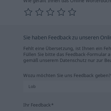
Wie gefällt Ihnen das Online Wörterbuc
Sie haben Feedback zu unseren Onl
Fehlt eine Übersetzung, ist Ihnen ein Fe
Füllen Sie bitte das Feedback-Formular a
gemäß unserem Datenschutz nur zur Bea
Wozu möchten Sie uns Feedback geben
Ihr Feedback*