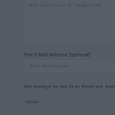
Ihre E-Mail-Adresse (optional)
Bitte bestätigen Sie, dass Sie ein Mensch sind, inde
*Pflichtfeld