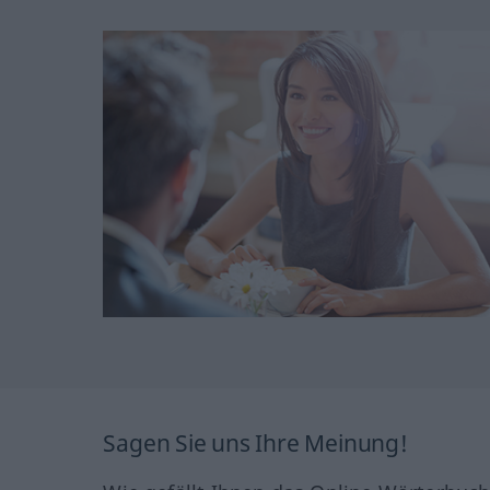
Sagen Sie uns Ihre Meinung!