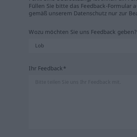
Füllen Sie bitte das Feedback-Formular a
gemäß unserem Datenschutz nur zur Bea
Wozu möchten Sie uns Feedback geben
Ihr Feedback*