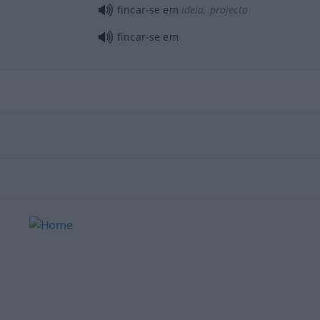
fincar-se em
ideia, projecto
fincar-se em