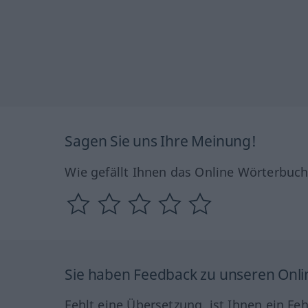
Sagen Sie uns Ihre Meinung!
Wie gefällt Ihnen das Online Wörterbuc
Sie haben Feedback zu unseren Onl
Fehlt eine Übersetzung, ist Ihnen ein Fe