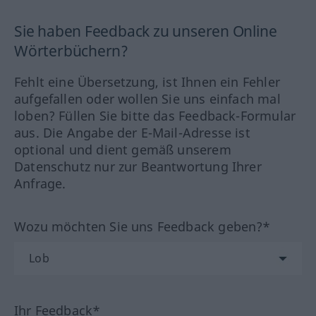
Sie haben Feedback zu unseren Online
Wörterbüchern?
Fehlt eine Übersetzung, ist Ihnen ein Fehler
aufgefallen oder wollen Sie uns einfach mal
loben? Füllen Sie bitte das Feedback-Formular
aus. Die Angabe der E-Mail-Adresse ist
optional und dient gemäß unserem
Datenschutz nur zur Beantwortung Ihrer
Anfrage.
Wozu möchten Sie uns Feedback geben?*
Ihr Feedback*