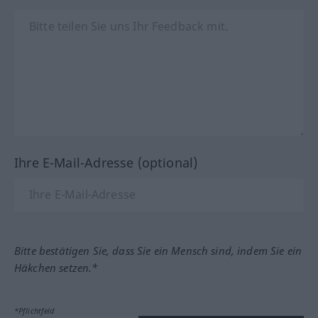
Ihre E-Mail-Adresse (optional)
Bitte bestätigen Sie, dass Sie ein Mensch sind, indem Sie ein
Häkchen setzen.*
*Pflichtfeld