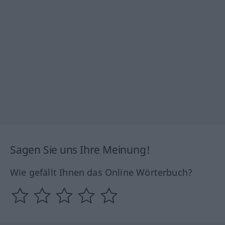
Sagen Sie uns Ihre Meinung!
Wie gefällt Ihnen das Online Wörterbuch?