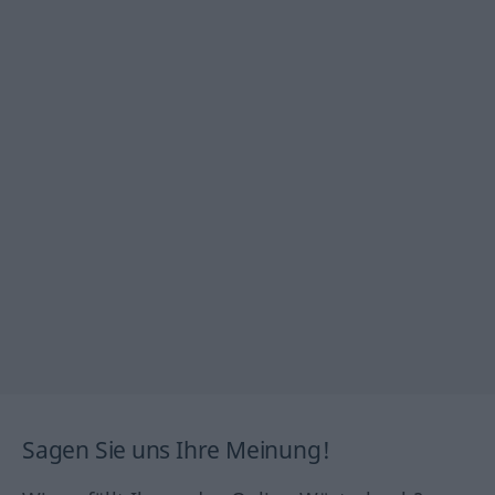
Sagen Sie uns Ihre Meinung!