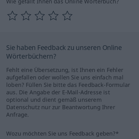
Wie gefällt Ihnen das Online Wörterbuch?
Sie haben Feedback zu unseren Online
Wörterbüchern?
Fehlt eine Übersetzung, ist Ihnen ein Fehler
aufgefallen oder wollen Sie uns einfach mal
loben? Füllen Sie bitte das Feedback-Formular
aus. Die Angabe der E-Mail-Adresse ist
optional und dient gemäß unserem
Datenschutz nur zur Beantwortung Ihrer
Anfrage.
Wozu möchten Sie uns Feedback geben?*