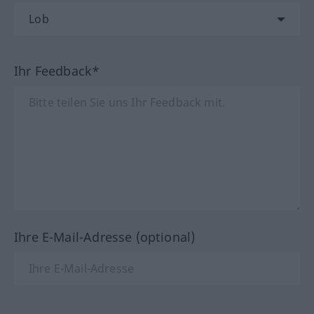
Ihr Feedback*
Ihre E-Mail-Adresse (optional)