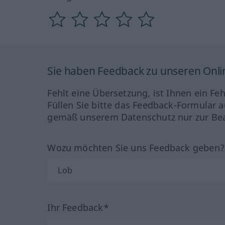
Sie haben Feedback zu unseren Onl
Fehlt eine Übersetzung, ist Ihnen ein Fe
Füllen Sie bitte das Feedback-Formular a
gemäß unserem Datenschutz nur zur Bea
Wozu möchten Sie uns Feedback geben
Ihr Feedback*