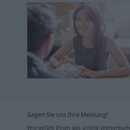
Sagen Sie uns Ihre Meinung!
Wie gefällt Ihnen das Online Wörterbuc