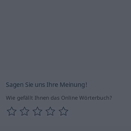
Sagen Sie uns Ihre Meinung!
Wie gefällt Ihnen das Online Wörterbuch?