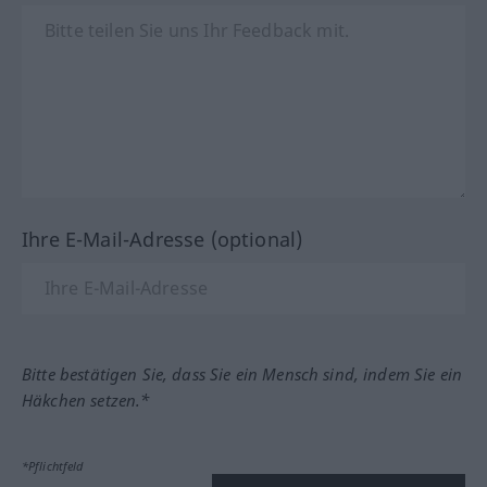
Ihre E-Mail-Adresse (optional)
Bitte bestätigen Sie, dass Sie ein Mensch sind, indem Sie ein
Häkchen setzen.*
*Pflichtfeld