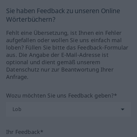
Sie haben Feedback zu unseren Online
Wörterbüchern?
Fehlt eine Übersetzung, ist Ihnen ein Fehler
aufgefallen oder wollen Sie uns einfach mal
loben? Füllen Sie bitte das Feedback-Formular
aus. Die Angabe der E-Mail-Adresse ist
optional und dient gemäß unserem
Datenschutz nur zur Beantwortung Ihrer
Anfrage.
Wozu möchten Sie uns Feedback geben?*
Ihr Feedback*