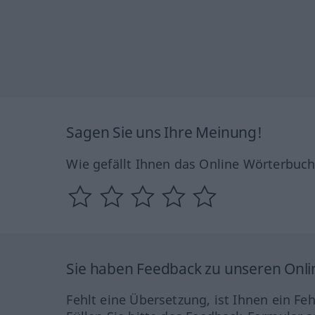
Sagen Sie uns Ihre Meinung!
Wie gefällt Ihnen das Online Wörterbuc
Sie haben Feedback zu unseren Onl
Fehlt eine Übersetzung, ist Ihnen ein Fe