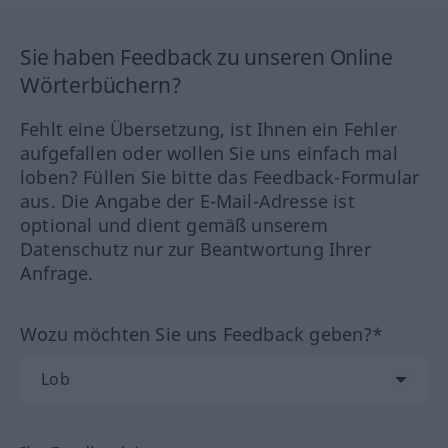
Sie haben Feedback zu unseren Online
Wörterbüchern?
Fehlt eine Übersetzung, ist Ihnen ein Fehler
aufgefallen oder wollen Sie uns einfach mal
loben? Füllen Sie bitte das Feedback-Formular
aus. Die Angabe der E-Mail-Adresse ist
optional und dient gemäß unserem
Datenschutz nur zur Beantwortung Ihrer
Anfrage.
Wozu möchten Sie uns Feedback geben?*