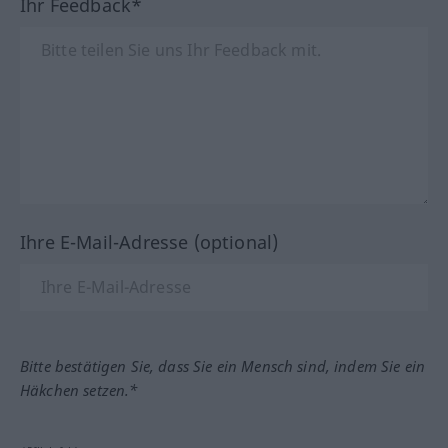
Ihr Feedback*
Ihre E-Mail-Adresse (optional)
Bitte bestätigen Sie, dass Sie ein Mensch sind, indem Sie ein
Häkchen setzen.*