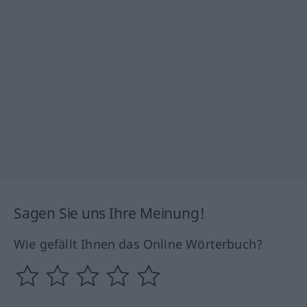
Sagen Sie uns Ihre Meinung!
Wie gefällt Ihnen das Online Wörterbuch?