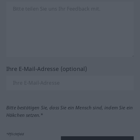
Ihre E-Mail-Adresse (optional)
Bitte bestätigen Sie, dass Sie ein Mensch sind, indem Sie ein
Häkchen setzen.*
*Pflichtfeld