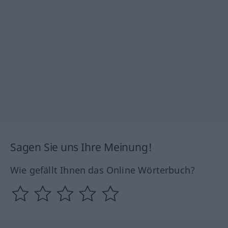
Sagen Sie uns Ihre Meinung!
Wie gefällt Ihnen das Online Wörterbuch?