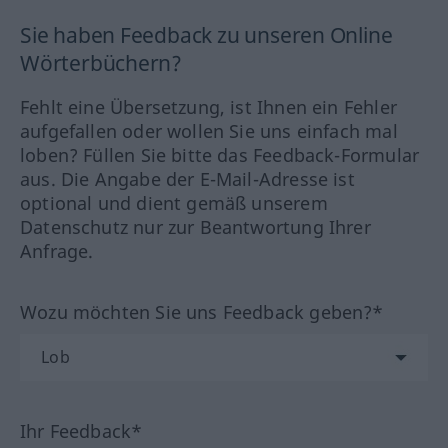
Sie haben Feedback zu unseren Online
Wörterbüchern?
Fehlt eine Übersetzung, ist Ihnen ein Fehler
aufgefallen oder wollen Sie uns einfach mal
loben? Füllen Sie bitte das Feedback-Formular
aus. Die Angabe der E-Mail-Adresse ist
optional und dient gemäß unserem
Datenschutz nur zur Beantwortung Ihrer
Anfrage.
Wozu möchten Sie uns Feedback geben?*
Ihr Feedback*