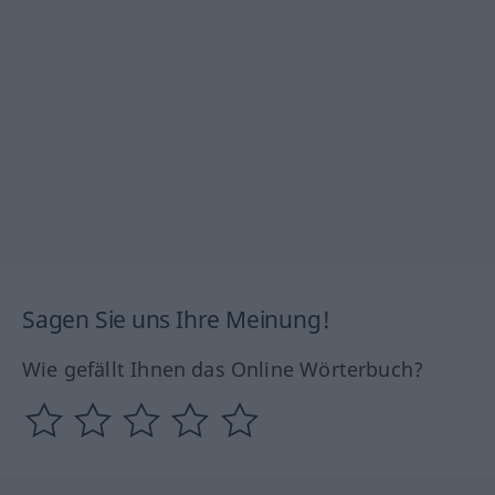
Sagen Sie uns Ihre Meinung!
Wie gefällt Ihnen das Online Wörterbuch?