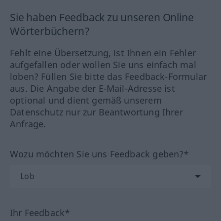
Sie haben Feedback zu unseren Online
Wörterbüchern?
Fehlt eine Übersetzung, ist Ihnen ein Fehler
aufgefallen oder wollen Sie uns einfach mal
loben? Füllen Sie bitte das Feedback-Formular
aus. Die Angabe der E-Mail-Adresse ist
optional und dient gemäß unserem
Datenschutz nur zur Beantwortung Ihrer
Anfrage.
Wozu möchten Sie uns Feedback geben?*
Ihr Feedback*