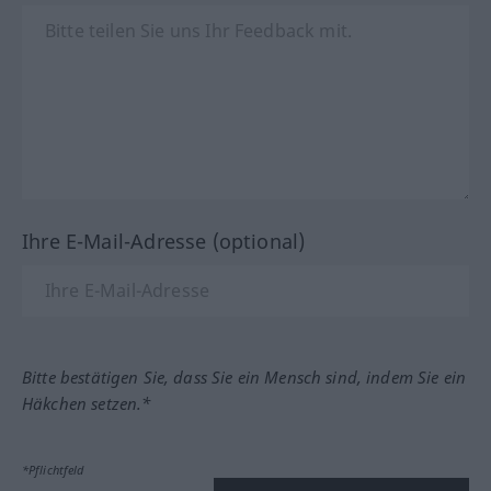
Ihre E-Mail-Adresse (optional)
Bitte bestätigen Sie, dass Sie ein Mensch sind, indem Sie ein
Häkchen setzen.*
*Pflichtfeld