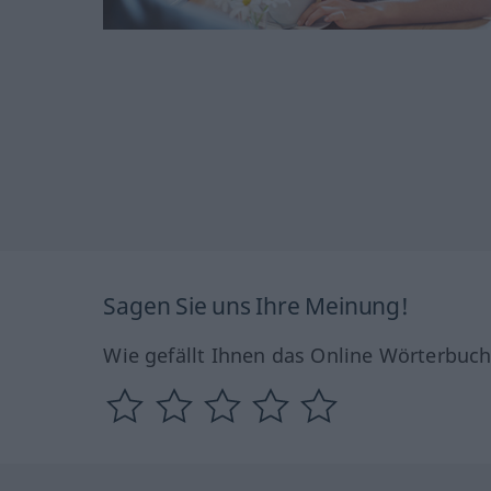
Sagen Sie uns Ihre Meinung!
Wie gefällt Ihnen das Online Wörterbuc