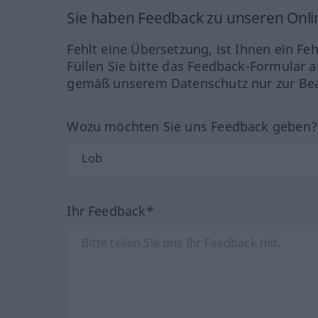
Sie haben Feedback zu unseren Onl
Fehlt eine Übersetzung, ist Ihnen ein Fe
Füllen Sie bitte das Feedback-Formular a
gemäß unserem Datenschutz nur zur Bea
Wozu möchten Sie uns Feedback geben
Ihr Feedback*