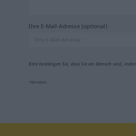
Ihre E-Mail-Adresse (optional)
Bitte bestätigen Sie, dass Sie ein Mensch sind, inde
*Pflichtfeld