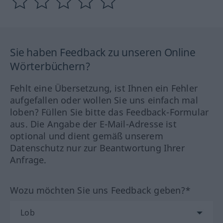
Sie haben Feedback zu unseren Online
Wörterbüchern?
Fehlt eine Übersetzung, ist Ihnen ein Fehler
aufgefallen oder wollen Sie uns einfach mal
loben? Füllen Sie bitte das Feedback-Formular
aus. Die Angabe der E-Mail-Adresse ist
optional und dient gemäß unserem
Datenschutz nur zur Beantwortung Ihrer
Anfrage.
Wozu möchten Sie uns Feedback geben?*