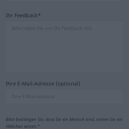
Ihr Feedback*
Ihre E-Mail-Adresse (optional)
Bitte bestätigen Sie, dass Sie ein Mensch sind, indem Sie ein
Häkchen setzen.*