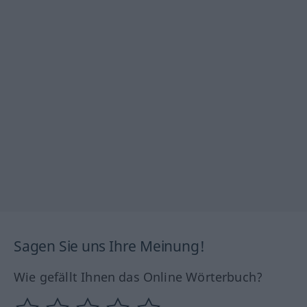
Sagen Sie uns Ihre Meinung!
Wie gefällt Ihnen das Online Wörterbuch?