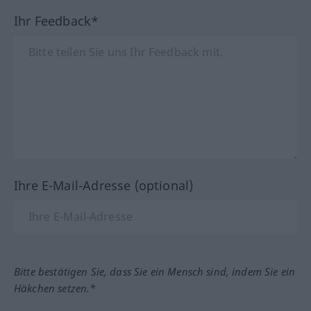
Ihr Feedback*
Ihre E-Mail-Adresse (optional)
Bitte bestätigen Sie, dass Sie ein Mensch sind, indem Sie ein
Häkchen setzen.*