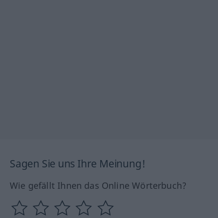
Sagen Sie uns Ihre Meinung!
Wie gefällt Ihnen das Online Wörterbuch?