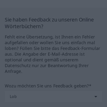
Sie haben Feedback zu unseren Online
Wörterbüchern?
Fehlt eine Übersetzung, ist Ihnen ein Fehler
aufgefallen oder wollen Sie uns einfach mal
loben? Füllen Sie bitte das Feedback-Formular
aus. Die Angabe der E-Mail-Adresse ist
optional und dient gemäß unserem
Datenschutz nur zur Beantwortung Ihrer
Anfrage.
Wozu möchten Sie uns Feedback geben?*