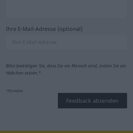
Ihre E-Mail-Adresse (optional)
Bitte bestätigen Sie, dass Sie ein Mensch sind, indem Sie ein
Häkchen setzen.*
*Pflichtfeld
Feedback absenden