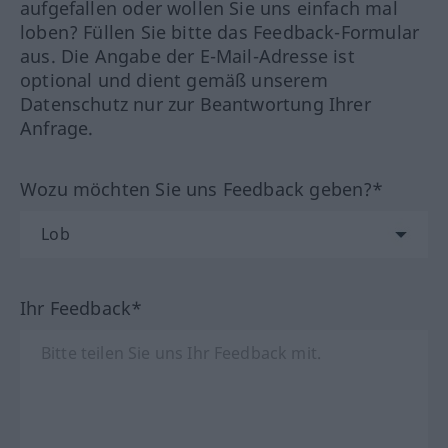
aufgefallen oder wollen Sie uns einfach mal
loben? Füllen Sie bitte das Feedback-Formular
aus. Die Angabe der E-Mail-Adresse ist
optional und dient gemäß unserem
Datenschutz nur zur Beantwortung Ihrer
Anfrage.
Wozu möchten Sie uns Feedback geben?*
Ihr Feedback*