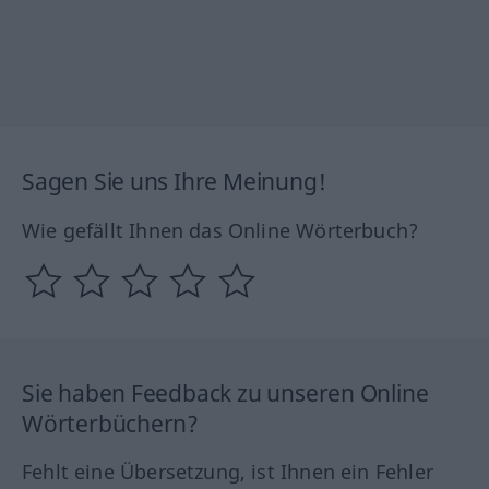
Sagen Sie uns Ihre Meinung!
Wie gefällt Ihnen das Online Wörterbuch?
Sie haben Feedback zu unseren Online
Wörterbüchern?
Fehlt eine Übersetzung, ist Ihnen ein Fehler