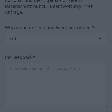
optional und dient gemäß unserem
Datenschutz nur zur Beantwortung Ihrer
Anfrage.
Wozu möchten Sie uns Feedback geben?*
Ihr Feedback*