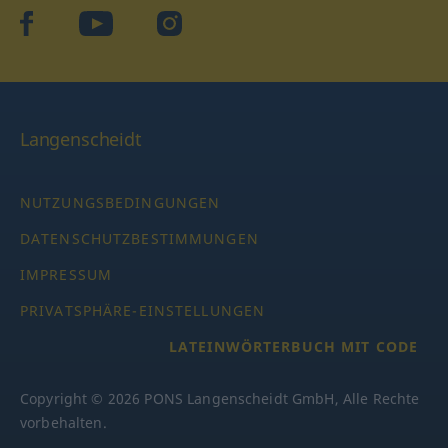
facebook
YouTube
Instagram
Langenscheidt
NUTZUNGSBEDINGUNGEN
DATENSCHUTZBESTIMMUNGEN
IMPRESSUM
PRIVATSPHÄRE-EINSTELLUNGEN
LATEINWÖRTERBUCH MIT CODE
Copyright © 2026 PONS Langenscheidt GmbH, Alle Rechte
vorbehalten.