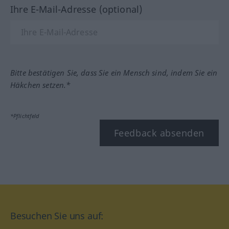
Ihre E-Mail-Adresse (optional)
Bitte bestätigen Sie, dass Sie ein Mensch sind, indem Sie ein
Häkchen setzen.*
*Pflichtfeld
Feedback absenden
Besuchen Sie uns auf: