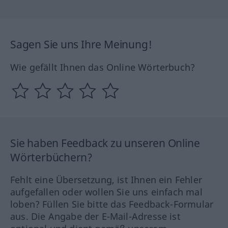
Sagen Sie uns Ihre Meinung!
Wie gefällt Ihnen das Online Wörterbuch?
Sie haben Feedback zu unseren Online
Wörterbüchern?
Fehlt eine Übersetzung, ist Ihnen ein Fehler
aufgefallen oder wollen Sie uns einfach mal
loben? Füllen Sie bitte das Feedback-Formular
aus. Die Angabe der E-Mail-Adresse ist