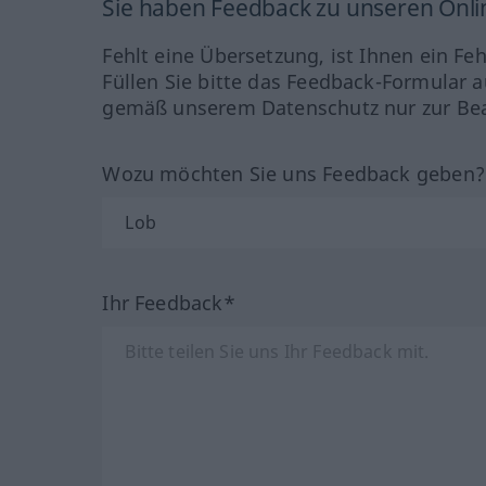
Sie haben Feedback zu unseren Onl
Fehlt eine Übersetzung, ist Ihnen ein Fe
Füllen Sie bitte das Feedback-Formular a
gemäß unserem Datenschutz nur zur Bea
Wozu möchten Sie uns Feedback geben
Ihr Feedback*