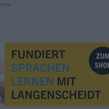
spring