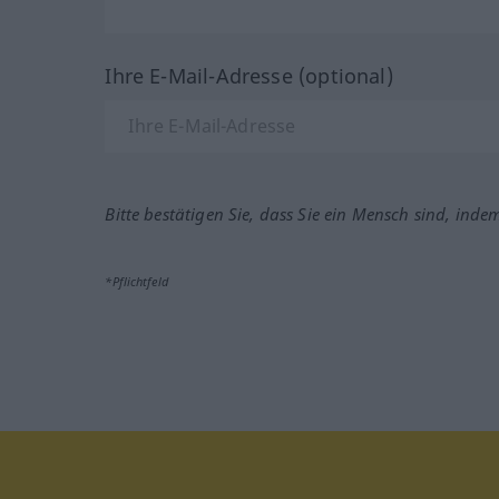
Ihre E-Mail-Adresse (optional)
Bitte bestätigen Sie, dass Sie ein Mensch sind, inde
*Pflichtfeld