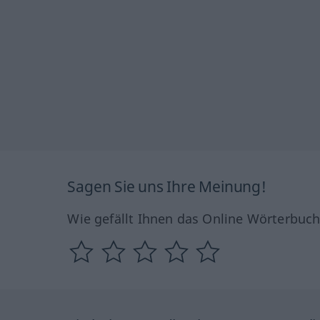
Sagen Sie uns Ihre Meinung!
Wie gefällt Ihnen das Online Wörterbuc