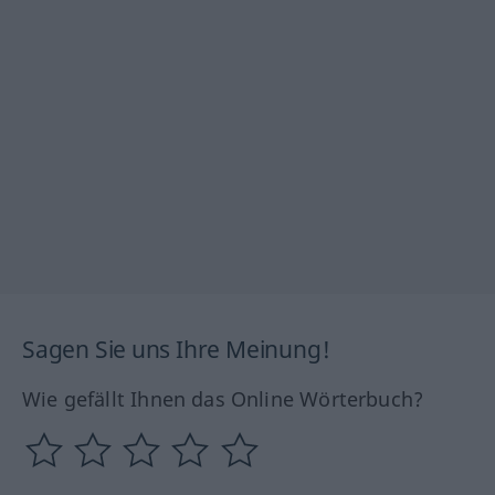
Sagen Sie uns Ihre Meinung!
Wie gefällt Ihnen das Online Wörterbuch?