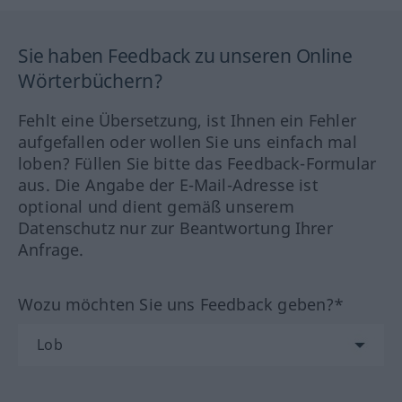
Sie haben Feedback zu unseren Online
Wörterbüchern?
Fehlt eine Übersetzung, ist Ihnen ein Fehler
aufgefallen oder wollen Sie uns einfach mal
loben? Füllen Sie bitte das Feedback-Formular
aus. Die Angabe der E-Mail-Adresse ist
optional und dient gemäß unserem
Datenschutz nur zur Beantwortung Ihrer
Anfrage.
Wozu möchten Sie uns Feedback geben?*