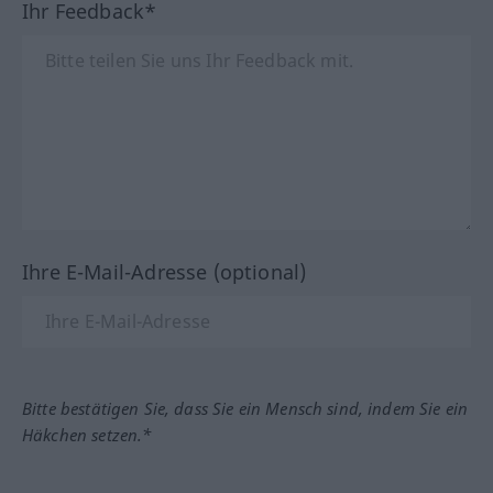
Ihr Feedback*
Ihre E-Mail-Adresse (optional)
Bitte bestätigen Sie, dass Sie ein Mensch sind, indem Sie ein
Häkchen setzen.*