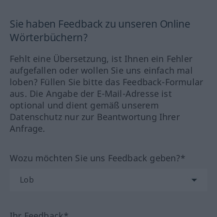
Sie haben Feedback zu unseren Online
Wörterbüchern?
Fehlt eine Übersetzung, ist Ihnen ein Fehler
aufgefallen oder wollen Sie uns einfach mal
loben? Füllen Sie bitte das Feedback-Formular
aus. Die Angabe der E-Mail-Adresse ist
optional und dient gemäß unserem
Datenschutz nur zur Beantwortung Ihrer
Anfrage.
Wozu möchten Sie uns Feedback geben?*
Ihr Feedback*