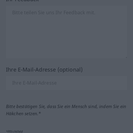
Ihre E-Mail-Adresse (optional)
Bitte bestätigen Sie, dass Sie ein Mensch sind, indem Sie ein
Häkchen setzen.*
*Pflichtfeld