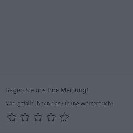
Sagen Sie uns Ihre Meinung!
Wie gefällt Ihnen das Online Wörterbuch?