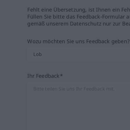
Fehlt eine Übersetzung, ist Ihnen ein Fe
Füllen Sie bitte das Feedback-Formular a
gemäß unserem Datenschutz nur zur Bea
Wozu möchten Sie uns Feedback geben
Ihr Feedback*