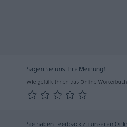
Sagen Sie uns Ihre Meinung!
Wie gefällt Ihnen das Online Wörterbuc
Sie haben Feedback zu unseren Onl