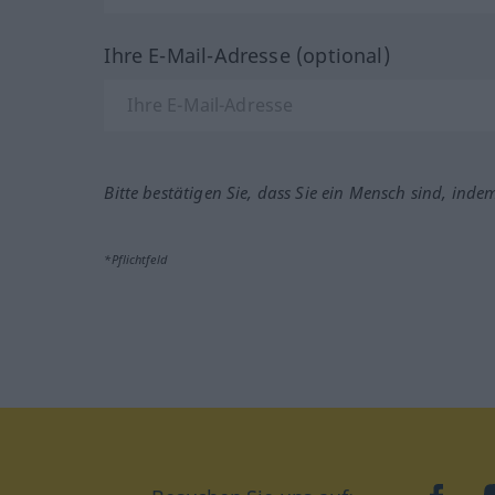
Ihre E-Mail-Adresse (optional)
Bitte bestätigen Sie, dass Sie ein Mensch sind, inde
*Pflichtfeld