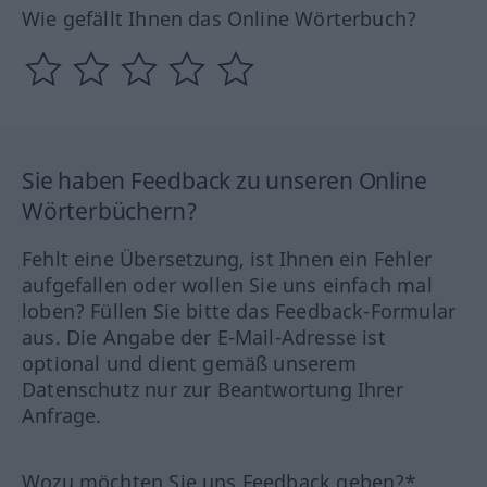
Wie gefällt Ihnen das Online Wörterbuch?
Sie haben Feedback zu unseren Online
Wörterbüchern?
Fehlt eine Übersetzung, ist Ihnen ein Fehler
aufgefallen oder wollen Sie uns einfach mal
loben? Füllen Sie bitte das Feedback-Formular
aus. Die Angabe der E-Mail-Adresse ist
optional und dient gemäß unserem
Datenschutz nur zur Beantwortung Ihrer
Anfrage.
Wozu möchten Sie uns Feedback geben?*