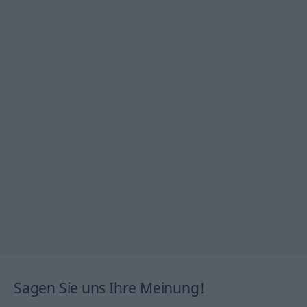
Sagen Sie uns Ihre Meinung!