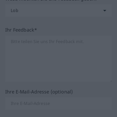
Ihr Feedback*
Ihre E-Mail-Adresse (optional)