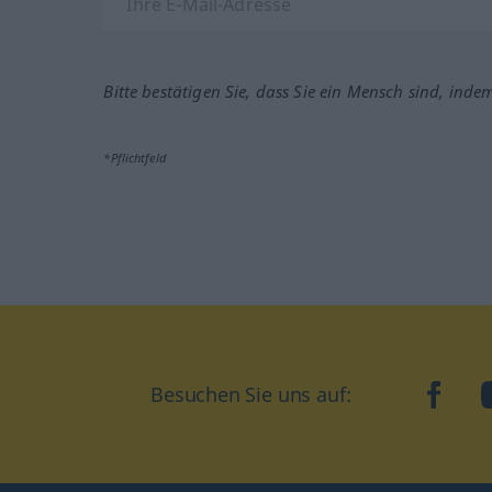
Bitte bestätigen Sie, dass Sie ein Mensch sind, inde
*Pflichtfeld
Besuchen Sie uns auf:
faceb