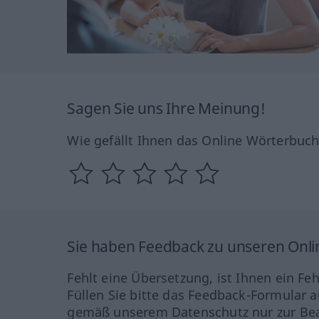
Sagen Sie uns Ihre Meinung!
Wie gefällt Ihnen das Online Wörterbuc
Sie haben Feedback zu unseren Onl
Fehlt eine Übersetzung, ist Ihnen ein Fe
Füllen Sie bitte das Feedback-Formular a
gemäß unserem Datenschutz nur zur Bea