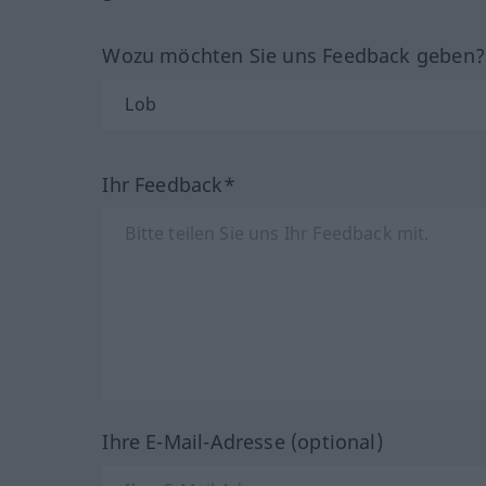
Wozu möchten Sie uns Feedback geben
Ihr Feedback*
Ihre E-Mail-Adresse (optional)