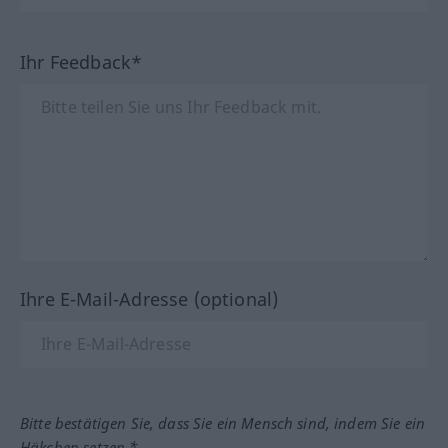
Ihr Feedback*
Ihre E-Mail-Adresse (optional)
Bitte bestätigen Sie, dass Sie ein Mensch sind, indem Sie ein
Häkchen setzen.*