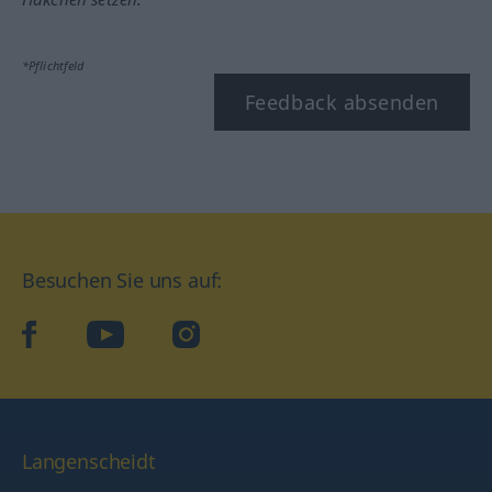
*Pflichtfeld
Feedback absenden
Besuchen Sie uns auf:
facebook
YouTube
Instagram
Langenscheidt