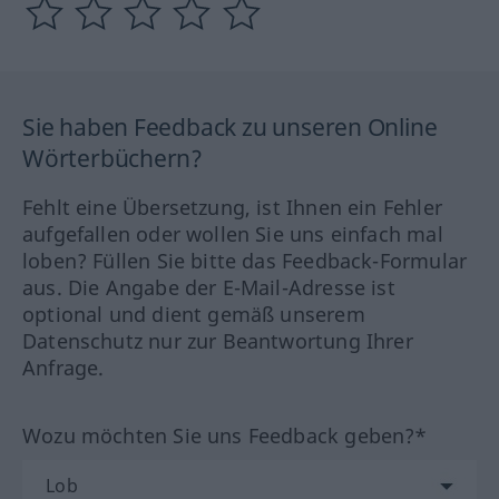
Sie haben Feedback zu unseren Online
Wörterbüchern?
Fehlt eine Übersetzung, ist Ihnen ein Fehler
aufgefallen oder wollen Sie uns einfach mal
loben? Füllen Sie bitte das Feedback-Formular
aus. Die Angabe der E-Mail-Adresse ist
optional und dient gemäß unserem
Datenschutz nur zur Beantwortung Ihrer
Anfrage.
Wozu möchten Sie uns Feedback geben?*