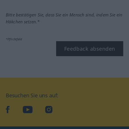
Bitte bestätigen Sie, dass Sie ein Mensch sind, indem Sie ein
Häkchen setzen.*
*Pflichtfeld
Feedback absenden
Besuchen Sie uns auf:
facebook
YouTube
Instagram