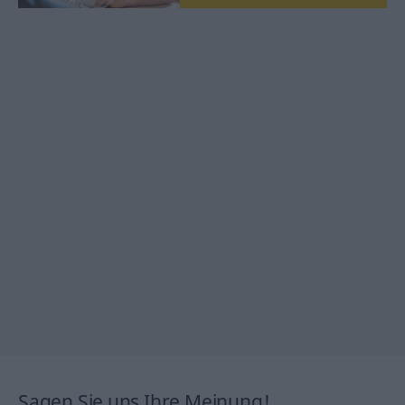
Sagen Sie uns Ihre Meinung!