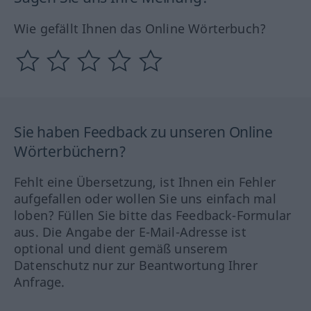
Wie gefällt Ihnen das Online Wörterbuch?
Sie haben Feedback zu unseren Online
Wörterbüchern?
Fehlt eine Übersetzung, ist Ihnen ein Fehler
aufgefallen oder wollen Sie uns einfach mal
loben? Füllen Sie bitte das Feedback-Formular
aus. Die Angabe der E-Mail-Adresse ist
optional und dient gemäß unserem
Datenschutz nur zur Beantwortung Ihrer
Anfrage.