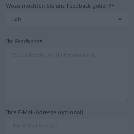
Wozu möchten Sie uns Feedback geben?*
Ihr Feedback*
Ihre E-Mail-Adresse (optional)