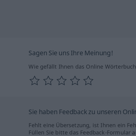
Sagen Sie uns Ihre Meinung!
Wie gefällt Ihnen das Online Wörterbuc
Sie haben Feedback zu unseren Onl
Fehlt eine Übersetzung, ist Ihnen ein Fe
Füllen Sie bitte das Feedback-Formular a