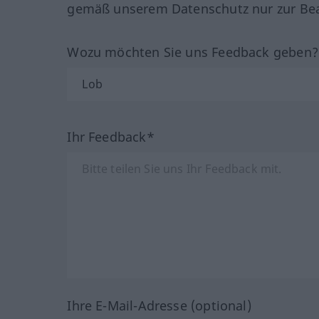
gemäß unserem Datenschutz nur zur Bea
Wozu möchten Sie uns Feedback geben
Ihr Feedback*
Ihre E-Mail-Adresse (optional)