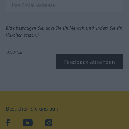
Bitte bestätigen Sie, dass Sie ein Mensch sind, indem Sie ein
Häkchen setzen.*
*Pflichtfeld
Feedback absenden
Besuchen Sie uns auf:
facebook
YouTube
Instagram