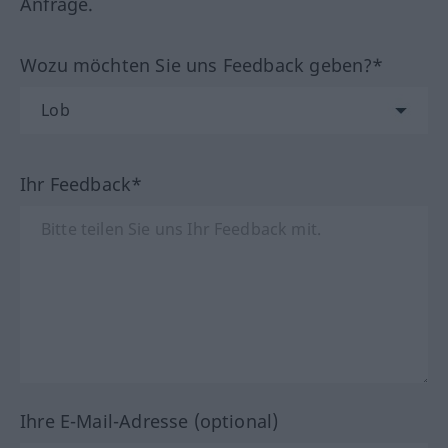
Anfrage.
Wozu möchten Sie uns Feedback geben?*
Ihr Feedback*
Ihre E-Mail-Adresse (optional)