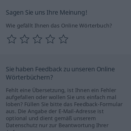
Sagen Sie uns Ihre Meinung!
Wie gefällt Ihnen das Online Wörterbuch?
Sie haben Feedback zu unseren Online
Wörterbüchern?
Fehlt eine Übersetzung, ist Ihnen ein Fehler
aufgefallen oder wollen Sie uns einfach mal
loben? Füllen Sie bitte das Feedback-Formular
aus. Die Angabe der E-Mail-Adresse ist
optional und dient gemäß unserem
Datenschutz nur zur Beantwortung Ihrer