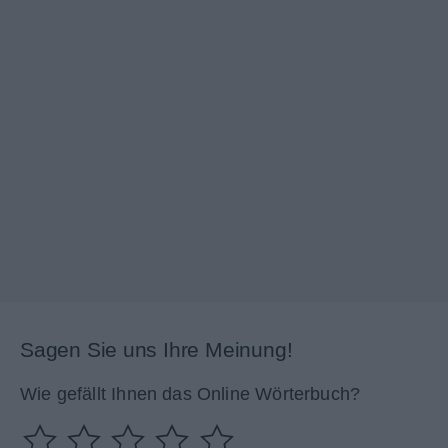
Sagen Sie uns Ihre Meinung!
Wie gefällt Ihnen das Online Wörterbuch?