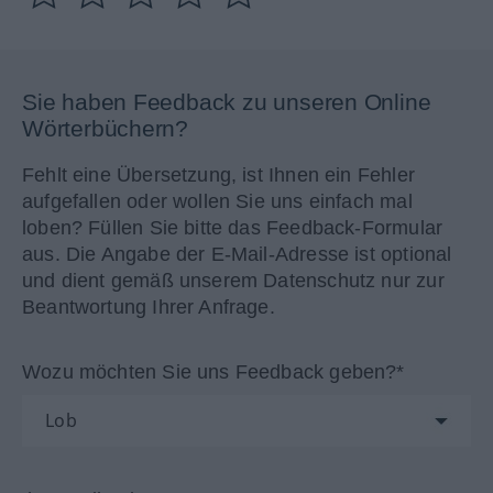
Sie haben Feedback zu unseren Online
Wörterbüchern?
Fehlt eine Übersetzung, ist Ihnen ein Fehler
aufgefallen oder wollen Sie uns einfach mal
loben? Füllen Sie bitte das Feedback-Formular
aus. Die Angabe der E-Mail-Adresse ist optional
und dient gemäß unserem Datenschutz nur zur
Beantwortung Ihrer Anfrage.
Wozu möchten Sie uns Feedback geben?*