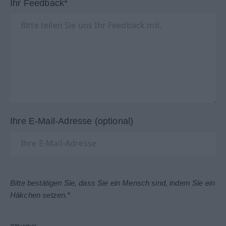
Ihr Feedback*
Ihre E-Mail-Adresse (optional)
Bitte bestätigen Sie, dass Sie ein Mensch sind, indem Sie ein
Häkchen setzen.*