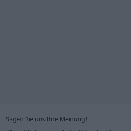
Sagen Sie uns Ihre Meinung!