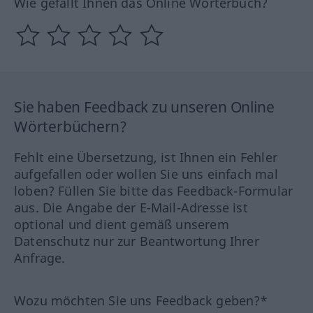
Wie gefällt Ihnen das Online Wörterbuch?
Sie haben Feedback zu unseren Online
Wörterbüchern?
Fehlt eine Übersetzung, ist Ihnen ein Fehler
aufgefallen oder wollen Sie uns einfach mal
loben? Füllen Sie bitte das Feedback-Formular
aus. Die Angabe der E-Mail-Adresse ist
optional und dient gemäß unserem
Datenschutz nur zur Beantwortung Ihrer
Anfrage.
Wozu möchten Sie uns Feedback geben?*