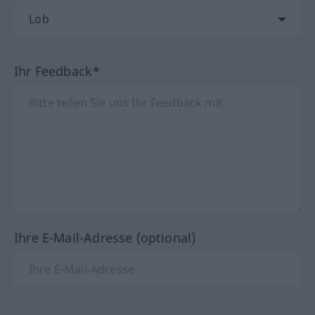
Ihr Feedback*
Ihre E-Mail-Adresse (optional)