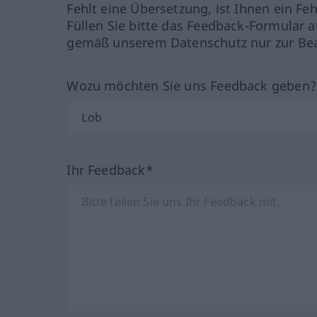
Fehlt eine Übersetzung, ist Ihnen ein Fe
Füllen Sie bitte das Feedback-Formular a
gemäß unserem Datenschutz nur zur Bea
Wozu möchten Sie uns Feedback geben
Ihr Feedback*