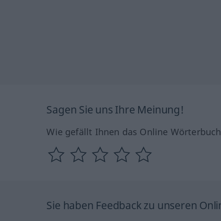
Sagen Sie uns Ihre Meinung!
Wie gefällt Ihnen das Online Wörterbuc
Sie haben Feedback zu unseren Onl