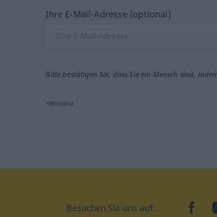
Ihre E-Mail-Adresse (optional)
Bitte bestätigen Sie, dass Sie ein Mensch sind, inde
*Pflichtfeld
Besuchen Sie uns auf:
faceb