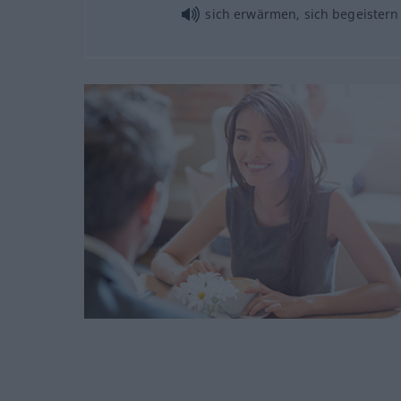
sich erwärmen, sich begeistern