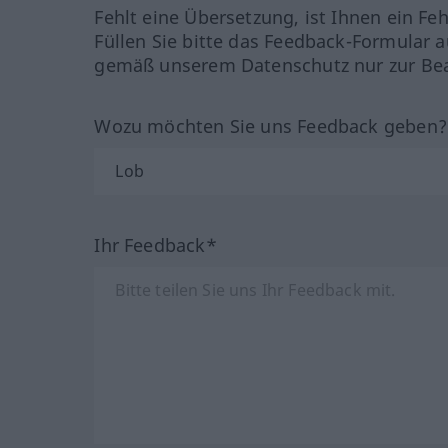
Fehlt eine Übersetzung, ist Ihnen ein Fe
Füllen Sie bitte das Feedback-Formular a
gemäß unserem Datenschutz nur zur Bea
Wozu möchten Sie uns Feedback geben
Ihr Feedback*