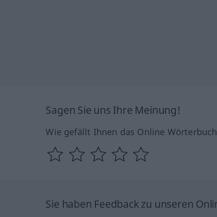
Sagen Sie uns Ihre Meinung!
Wie gefällt Ihnen das Online Wörterbuc
Sie haben Feedback zu unseren Onl