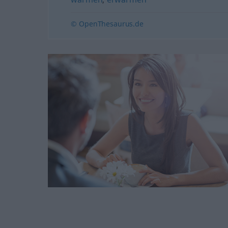
© OpenThesaurus.de