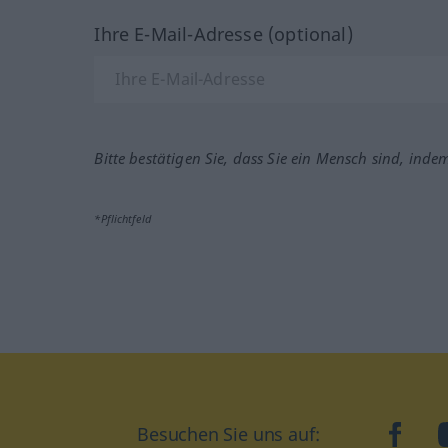
Ihre E-Mail-Adresse (optional)
Bitte bestätigen Sie, dass Sie ein Mensch sind, inde
*Pflichtfeld
Besuchen Sie uns auf:
faceb