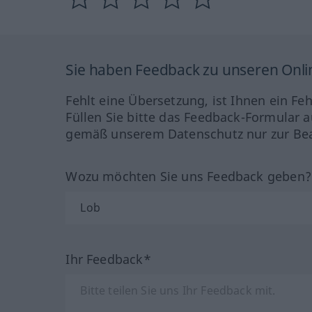
Sie haben Feedback zu unseren Onl
Fehlt eine Übersetzung, ist Ihnen ein Fe
Füllen Sie bitte das Feedback-Formular a
gemäß unserem Datenschutz nur zur Bea
Wozu möchten Sie uns Feedback geben
Ihr Feedback*