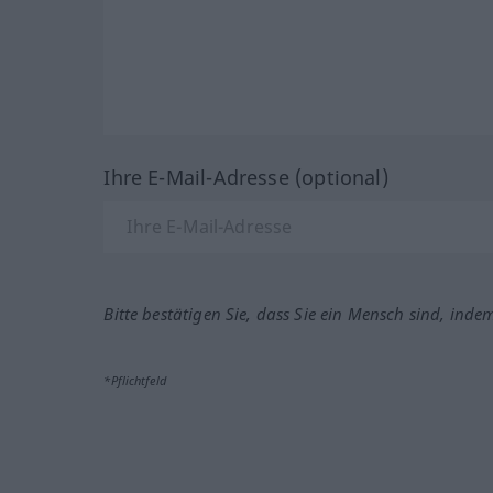
Ihre E-Mail-Adresse (optional)
Bitte bestätigen Sie, dass Sie ein Mensch sind, inde
*Pflichtfeld