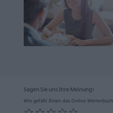
Sagen Sie uns Ihre Meinung!
Wie gefällt Ihnen das Online Wörterbuc