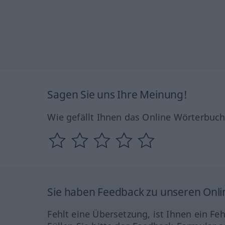
Sagen Sie uns Ihre Meinung!
Wie gefällt Ihnen das Online Wörterbuc
Sie haben Feedback zu unseren Onl
Fehlt eine Übersetzung, ist Ihnen ein Fe