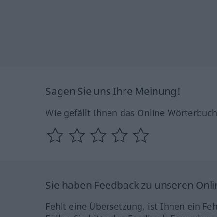
Sagen Sie uns Ihre Meinung!
Wie gefällt Ihnen das Online Wörterbuc
Sie haben Feedback zu unseren Onl
Fehlt eine Übersetzung, ist Ihnen ein Fe