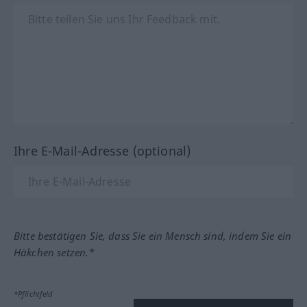
Ihre E-Mail-Adresse (optional)
Bitte bestätigen Sie, dass Sie ein Mensch sind, indem Sie ein
Häkchen setzen.*
*Pflichtfeld