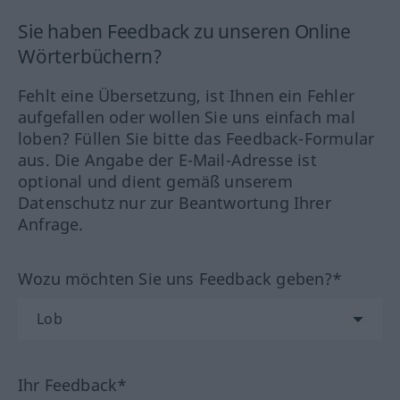
Sie haben Feedback zu unseren Online
Wörterbüchern?
Fehlt eine Übersetzung, ist Ihnen ein Fehler
aufgefallen oder wollen Sie uns einfach mal
loben? Füllen Sie bitte das Feedback-Formular
aus. Die Angabe der E-Mail-Adresse ist
optional und dient gemäß unserem
Datenschutz nur zur Beantwortung Ihrer
Anfrage.
Wozu möchten Sie uns Feedback geben?*
Ihr Feedback*