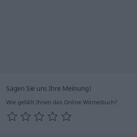
Sagen Sie uns Ihre Meinung!
Wie gefällt Ihnen das Online Wörterbuch?