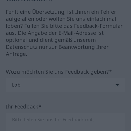
Fehlt eine Übersetzung, ist Ihnen ein Fehler
aufgefallen oder wollen Sie uns einfach mal
loben? Füllen Sie bitte das Feedback-Formular
aus. Die Angabe der E-Mail-Adresse ist
optional und dient gemäß unserem
Datenschutz nur zur Beantwortung Ihrer
Anfrage.
Wozu möchten Sie uns Feedback geben?*
Ihr Feedback*