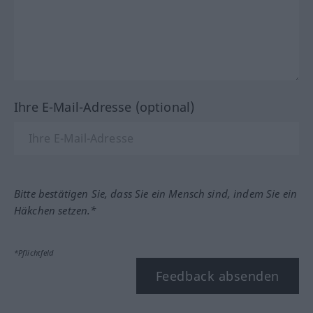
Ihre E-Mail-Adresse (optional)
Bitte bestätigen Sie, dass Sie ein Mensch sind, indem Sie ein
Häkchen setzen.*
*Pflichtfeld
Feedback absenden