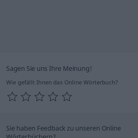
Sagen Sie uns Ihre Meinung!
Wie gefällt Ihnen das Online Wörterbuch?
Sie haben Feedback zu unseren Online
Wörterbüchern?