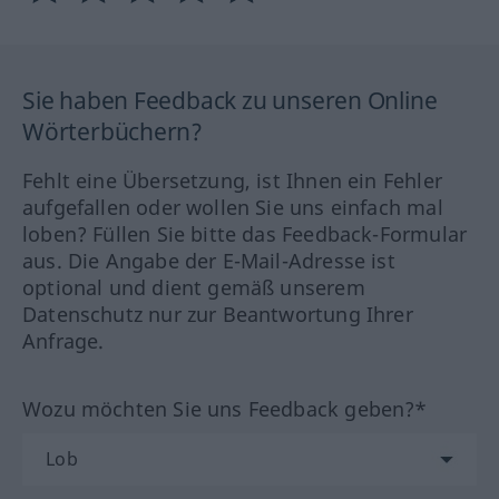
Sie haben Feedback zu unseren Online
Wörterbüchern?
Fehlt eine Übersetzung, ist Ihnen ein Fehler
aufgefallen oder wollen Sie uns einfach mal
loben? Füllen Sie bitte das Feedback-Formular
aus. Die Angabe der E-Mail-Adresse ist
optional und dient gemäß unserem
Datenschutz nur zur Beantwortung Ihrer
Anfrage.
Wozu möchten Sie uns Feedback geben?*