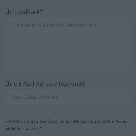
Ihr Feedback*
Ihre E-Mail-Adresse (optional)
Bitte bestätigen Sie, dass Sie ein Mensch sind, indem Sie ein
Häkchen setzen.*