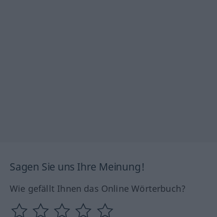
Sagen Sie uns Ihre Meinung!
Wie gefällt Ihnen das Online Wörterbuch?