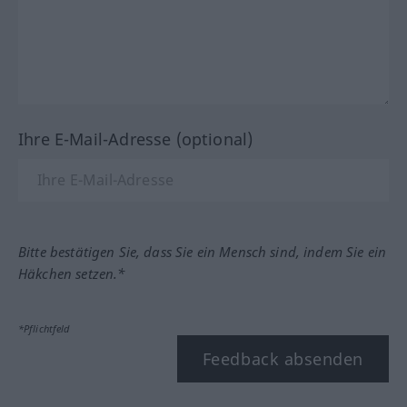
Ihre E-Mail-Adresse (optional)
Bitte bestätigen Sie, dass Sie ein Mensch sind, indem Sie ein
Häkchen setzen.*
*Pflichtfeld
Feedback absenden