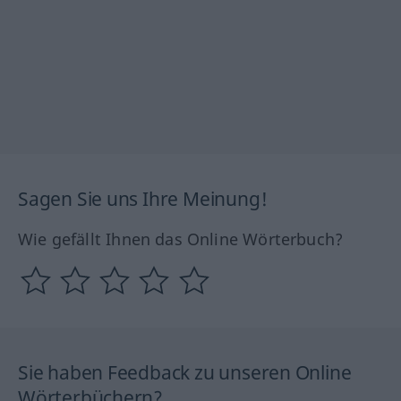
Sagen Sie uns Ihre Meinung!
Wie gefällt Ihnen das Online Wörterbuch?
Sie haben Feedback zu unseren Online
Wörterbüchern?