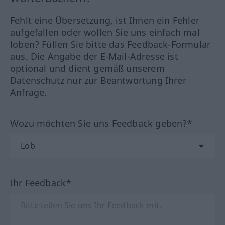
Fehlt eine Übersetzung, ist Ihnen ein Fehler
aufgefallen oder wollen Sie uns einfach mal
loben? Füllen Sie bitte das Feedback-Formular
aus. Die Angabe der E-Mail-Adresse ist
optional und dient gemäß unserem
Datenschutz nur zur Beantwortung Ihrer
Anfrage.
Wozu möchten Sie uns Feedback geben?*
Ihr Feedback*