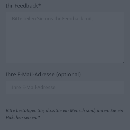
Ihr Feedback*
Ihre E-Mail-Adresse (optional)
Bitte bestätigen Sie, dass Sie ein Mensch sind, indem Sie ein
Häkchen setzen.*