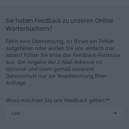
Sie haben Feedback zu unseren Online
Wörterbüchern?
Fehlt eine Übersetzung, ist Ihnen ein Fehler
aufgefallen oder wollen Sie uns einfach mal
loben? Füllen Sie bitte das Feedback-Formular
aus. Die Angabe der E-Mail-Adresse ist
optional und dient gemäß unserem
Datenschutz nur zur Beantwortung Ihrer
Anfrage.
Wozu möchten Sie uns Feedback geben?*