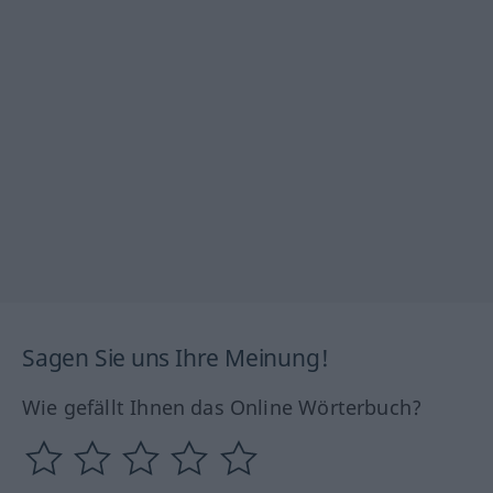
Sagen Sie uns Ihre Meinung!
Wie gefällt Ihnen das Online Wörterbuch?