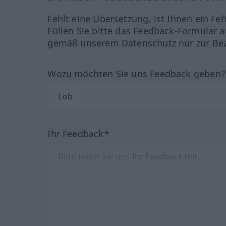
Fehlt eine Übersetzung, ist Ihnen ein Fe
Füllen Sie bitte das Feedback-Formular a
gemäß unserem Datenschutz nur zur Bea
Wozu möchten Sie uns Feedback geben
Ihr Feedback*