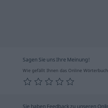
Sagen Sie uns Ihre Meinung!
Wie gefällt Ihnen das Online Wörterbuc
Sie haben Feedback zu unseren Onl