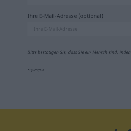
Ihre E-Mail-Adresse (optional)
Bitte bestätigen Sie, dass Sie ein Mensch sind, inde
*Pflichtfeld