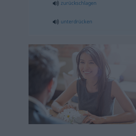
zurückschlagen
unterdrücken