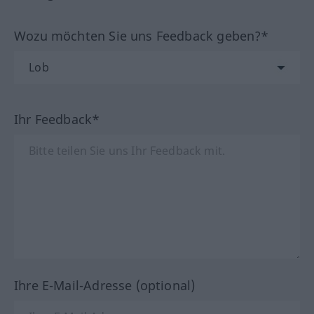
Wozu möchten Sie uns Feedback geben?*
Ihr Feedback*
Ihre E-Mail-Adresse (optional)