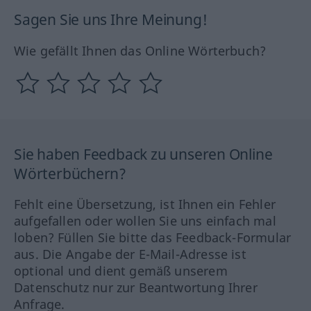
Sagen Sie uns Ihre Meinung!
Wie gefällt Ihnen das Online Wörterbuch?
Sie haben Feedback zu unseren Online
Wörterbüchern?
Fehlt eine Übersetzung, ist Ihnen ein Fehler
aufgefallen oder wollen Sie uns einfach mal
loben? Füllen Sie bitte das Feedback-Formular
aus. Die Angabe der E-Mail-Adresse ist
optional und dient gemäß unserem
Datenschutz nur zur Beantwortung Ihrer
Anfrage.