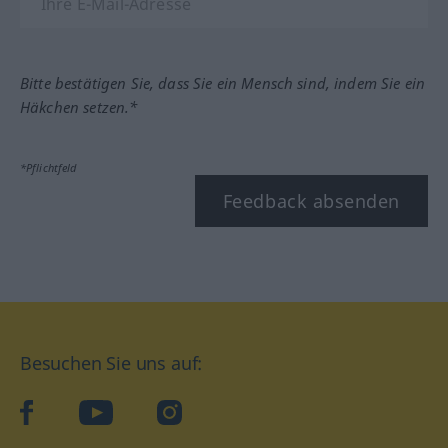
Bitte bestätigen Sie, dass Sie ein Mensch sind, indem Sie ein
Häkchen setzen.*
*Pflichtfeld
Feedback absenden
Besuchen Sie uns auf:
facebook
YouTube
Instagram