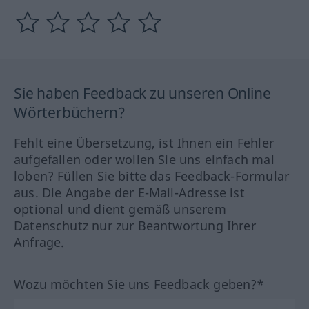
Sie haben Feedback zu unseren Online
Wörterbüchern?
Fehlt eine Übersetzung, ist Ihnen ein Fehler
aufgefallen oder wollen Sie uns einfach mal
loben? Füllen Sie bitte das Feedback-Formular
aus. Die Angabe der E-Mail-Adresse ist
optional und dient gemäß unserem
Datenschutz nur zur Beantwortung Ihrer
Anfrage.
Wozu möchten Sie uns Feedback geben?*