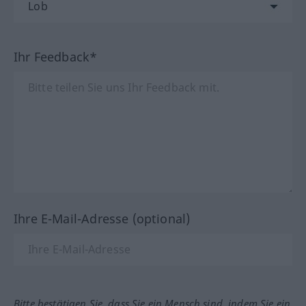
Ihr Feedback*
Ihre E-Mail-Adresse (optional)
Bitte bestätigen Sie, dass Sie ein Mensch sind, indem Sie ein