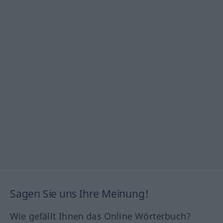
Sagen Sie uns Ihre Meinung!
Wie gefällt Ihnen das Online Wörterbuch?