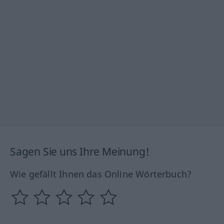
Sagen Sie uns Ihre Meinung!
Wie gefällt Ihnen das Online Wörterbuch?