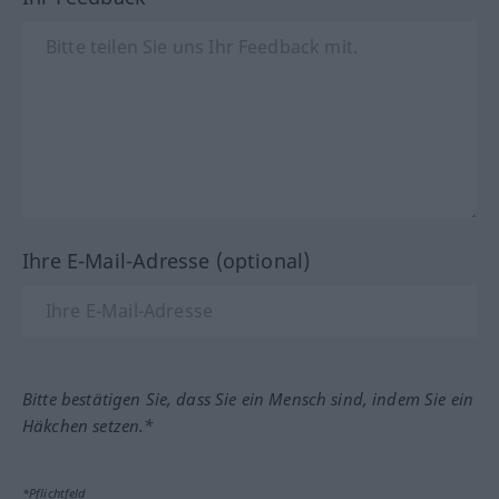
Ihre E-Mail-Adresse (optional)
Bitte bestätigen Sie, dass Sie ein Mensch sind, indem Sie ein
Häkchen setzen.*
*Pflichtfeld