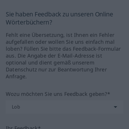
Sie haben Feedback zu unseren Online
Wörterbüchern?
Fehlt eine Übersetzung, ist Ihnen ein Fehler
aufgefallen oder wollen Sie uns einfach mal
loben? Füllen Sie bitte das Feedback-Formular
aus. Die Angabe der E-Mail-Adresse ist
optional und dient gemäß unserem
Datenschutz nur zur Beantwortung Ihrer
Anfrage.
Wozu möchten Sie uns Feedback geben?*
Ihr Feedback*