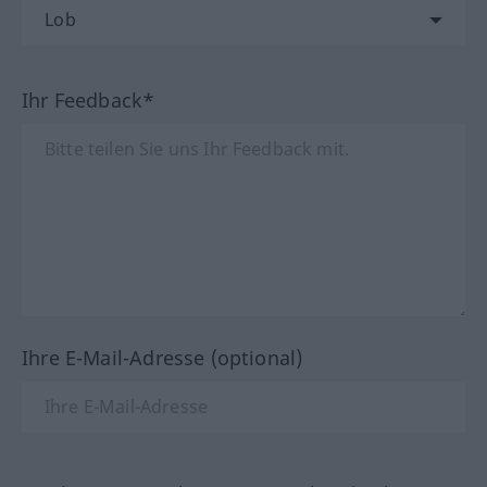
Ihr Feedback*
Ihre E-Mail-Adresse (optional)