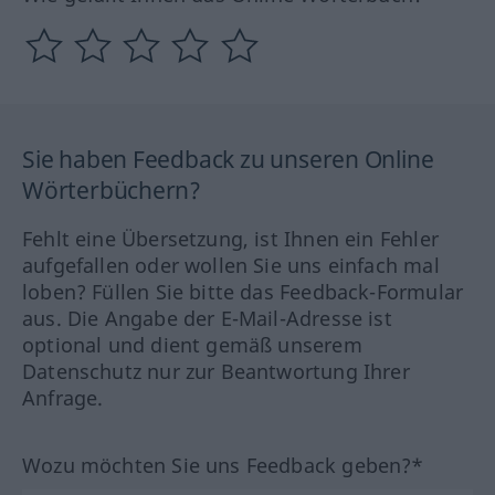
Sie haben Feedback zu unseren Online
Wörterbüchern?
Fehlt eine Übersetzung, ist Ihnen ein Fehler
aufgefallen oder wollen Sie uns einfach mal
loben? Füllen Sie bitte das Feedback-Formular
aus. Die Angabe der E-Mail-Adresse ist
optional und dient gemäß unserem
Datenschutz nur zur Beantwortung Ihrer
Anfrage.
Wozu möchten Sie uns Feedback geben?*