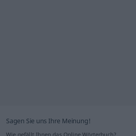
Sagen Sie uns Ihre Meinung!
Wie gefällt Ihnen das Online Wörterbuch?