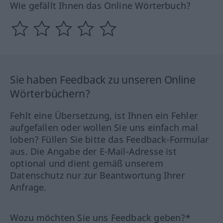
Wie gefällt Ihnen das Online Wörterbuch?
Sie haben Feedback zu unseren Online
Wörterbüchern?
Fehlt eine Übersetzung, ist Ihnen ein Fehler
aufgefallen oder wollen Sie uns einfach mal
loben? Füllen Sie bitte das Feedback-Formular
aus. Die Angabe der E-Mail-Adresse ist
optional und dient gemäß unserem
Datenschutz nur zur Beantwortung Ihrer
Anfrage.
Wozu möchten Sie uns Feedback geben?*