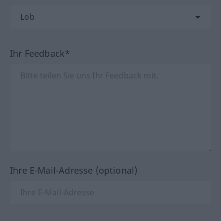
Ihr Feedback*
Ihre E-Mail-Adresse (optional)