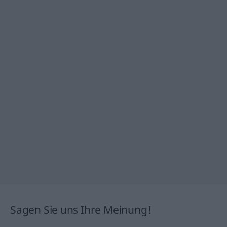
Sagen Sie uns Ihre Meinung!