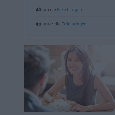
um die
Ecke
bringen
unter die
Erde
bringen