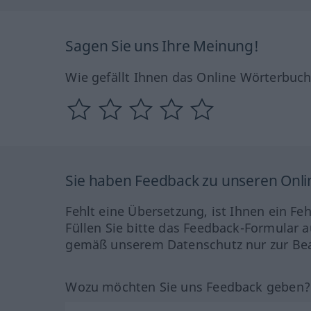
Sagen Sie uns Ihre Meinung!
Wie gefällt Ihnen das Online Wörterbuc
Sie haben Feedback zu unseren Onl
Fehlt eine Übersetzung, ist Ihnen ein Fe
Füllen Sie bitte das Feedback-Formular a
gemäß unserem Datenschutz nur zur Bea
Wozu möchten Sie uns Feedback geben