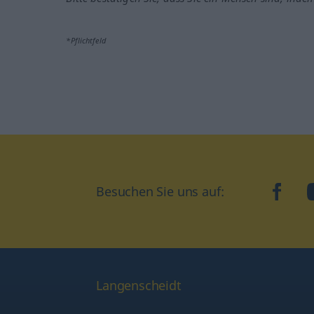
*Pflichtfeld
Besuchen Sie uns auf:
faceb
Langenscheidt