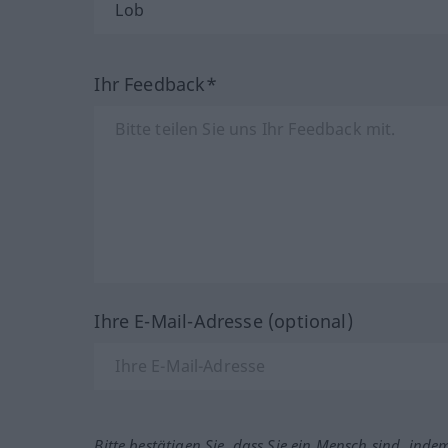
Ihr Feedback*
Ihre E-Mail-Adresse (optional)
Bitte bestätigen Sie, dass Sie ein Mensch sind, inde