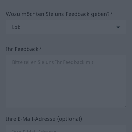
Wozu möchten Sie uns Feedback geben?*
Ihr Feedback*
Ihre E-Mail-Adresse (optional)