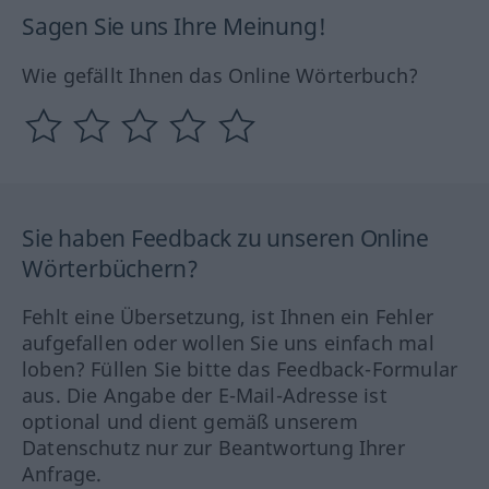
Sagen Sie uns Ihre Meinung!
Wie gefällt Ihnen das Online Wörterbuch?
Sie haben Feedback zu unseren Online
Wörterbüchern?
Fehlt eine Übersetzung, ist Ihnen ein Fehler
aufgefallen oder wollen Sie uns einfach mal
loben? Füllen Sie bitte das Feedback-Formular
aus. Die Angabe der E-Mail-Adresse ist
optional und dient gemäß unserem
Datenschutz nur zur Beantwortung Ihrer
Anfrage.