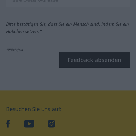
Bitte bestätigen Sie, dass Sie ein Mensch sind, indem Sie ein
Häkchen setzen.*
*Pflichtfeld
Feedback absenden
Besuchen Sie uns auf:
facebook
YouTube
Instagram