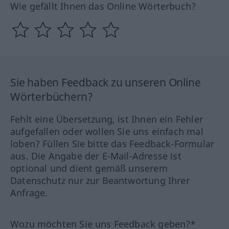
Wie gefällt Ihnen das Online Wörterbuch?
Sie haben Feedback zu unseren Online
Wörterbüchern?
Fehlt eine Übersetzung, ist Ihnen ein Fehler
aufgefallen oder wollen Sie uns einfach mal
loben? Füllen Sie bitte das Feedback-Formular
aus. Die Angabe der E-Mail-Adresse ist
optional und dient gemäß unserem
Datenschutz nur zur Beantwortung Ihrer
Anfrage.
Wozu möchten Sie uns Feedback geben?*