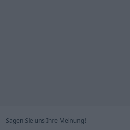
Sagen Sie uns Ihre Meinung!