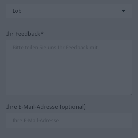
Ihr Feedback*
Ihre E-Mail-Adresse (optional)