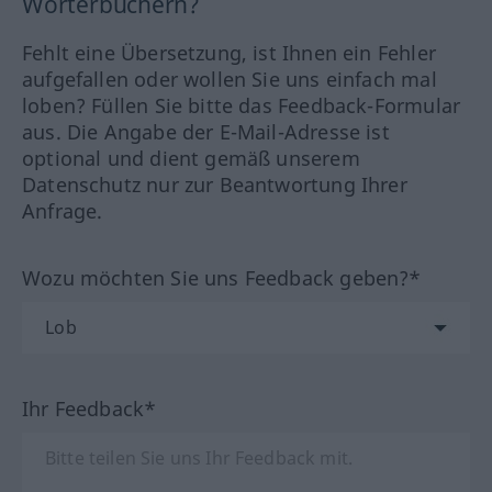
Wörterbüchern?
Fehlt eine Übersetzung, ist Ihnen ein Fehler
aufgefallen oder wollen Sie uns einfach mal
loben? Füllen Sie bitte das Feedback-Formular
aus. Die Angabe der E-Mail-Adresse ist
optional und dient gemäß unserem
Datenschutz nur zur Beantwortung Ihrer
Anfrage.
Wozu möchten Sie uns Feedback geben?*
Ihr Feedback*