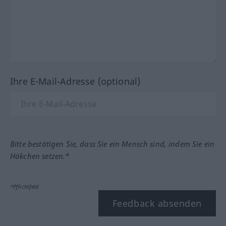
Ihre E-Mail-Adresse (optional)
Bitte bestätigen Sie, dass Sie ein Mensch sind, indem Sie ein
Häkchen setzen.*
*Pflichtfeld
Feedback absenden