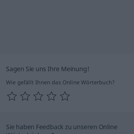
Sagen Sie uns Ihre Meinung!
Wie gefällt Ihnen das Online Wörterbuch?
Sie haben Feedback zu unseren Online