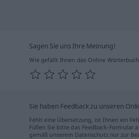
Sagen Sie uns Ihre Meinung!
Wie gefällt Ihnen das Online Wörterbuc
Sie haben Feedback zu unseren Onl
Fehlt eine Übersetzung, ist Ihnen ein Fe
Füllen Sie bitte das Feedback-Formular a
gemäß unserem Datenschutz nur zur Bea