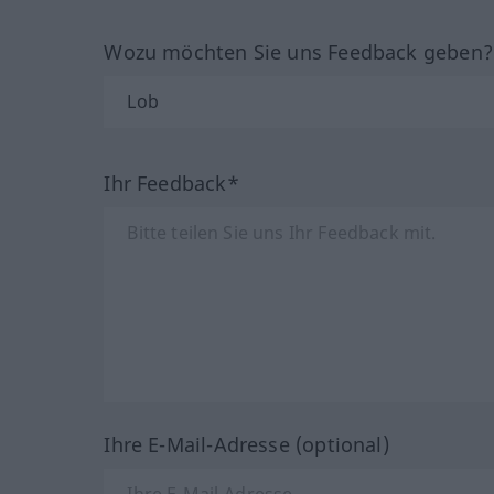
Wozu möchten Sie uns Feedback geben
Ihr Feedback*
Ihre E-Mail-Adresse (optional)